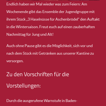
Endlich haben wir Mal wieder was zum Feiern: Am
Wochenende gibt das Ensemble der Jugendgruppe mit
ihrem Stück „3 Haselnüsse für Aschenbrödel“ den Auftakt
in die Wintersaison. Freut euch auf einen zauberhaften
Nachmittag für Jung und Alt!
Auch ohne Pause gibt es die Möglichkeit, sich vor und
nach dem Stück mit Getränken aus unserer Kantine zu
versorgen.
Zu den Vorschriften für die
Vorstellungen:
Durch die ausgerufene Warnstufe in Baden-