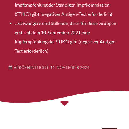
Impfempfehlung der Ständigen Impfkommission
(STIKO) gibt (negativer Antigen-Test erforderlich)
...Schwangere und Stillende, da es für diese Gruppen
erst seit dem 10. September 2021 eine
Impfempfehlung der STIKO gibt (negativer Antigen-
Test erforderlich)
VERÖFFENTLICHT: 11. NOVEMBER 2021