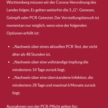
Württemberg müssen wir der Corona-Verordnung des
Landes folgen. Es gelten weiterhin die 3 „G“: Genesen,
Geimpft oder PCR-Getestet. Der Vorstellungsbesuch ist
momentan nur möglich, wenn eine der folgenden
Optionen erfüllt ist:
...Nachweis über einen aktuellen PCR-Test, der nicht
älter als 48 Stunden ist.
...Nachweis über eine vollständige Impfung die
mindestens 14 Tage zurück liegt.
...Nachweis über eine überstandene Infektion, die
mindestens 28 Tage und maximal 6 Monate zurück
liegt.
Ausnahmen von der PCR-Pflicht gelten für: