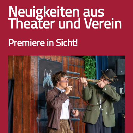
Neuigkeiten aus
Theater und Verein
Premiere in Sicht!