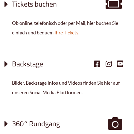
Tickets buchen
Ob online, telefonisch oder per Mail, hier buchen Sie
einfach und bequem
Ihre Tickets.
Backstage
Bilder, Backstage Infos und Videos finden Sie hier auf
unseren Social Media Plattformen.
360° Rundgang