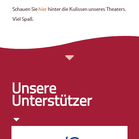
Schauen Sie
hier
hinter die Kulissen unseres Theaters.
Viel Spaß.
Unsere
Unterstützer