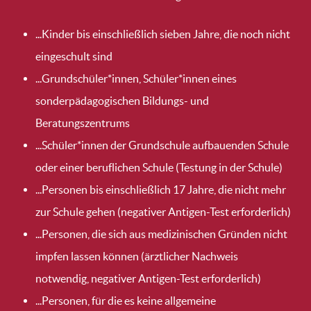
...Kinder bis einschließlich sieben Jahre, die noch nicht
eingeschult sind
...Grundschüler*innen, Schüler*innen eines
sonderpädagogischen Bildungs- und
Beratungszentrums
...Schüler*innen der Grundschule aufbauenden Schule
oder einer beruflichen Schule (Testung in der Schule)
...Personen bis einschließlich 17 Jahre, die nicht mehr
zur Schule gehen (negativer Antigen-Test erforderlich)
...Personen, die sich aus medizinischen Gründen nicht
impfen lassen können (ärztlicher Nachweis
notwendig, negativer Antigen-Test erforderlich)
...Personen, für die es keine allgemeine