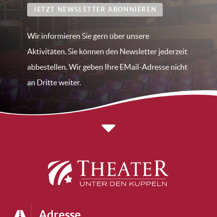
JETZT NEWSLETTER ABONNIEREN
Wir informieren Sie gern über unsere
Aktivitäten. Sie können den Newsletter jederzeit
abbestellen. Wir geben Ihre EMail-Adresse nicht
an Dritte weiter.
Adresse