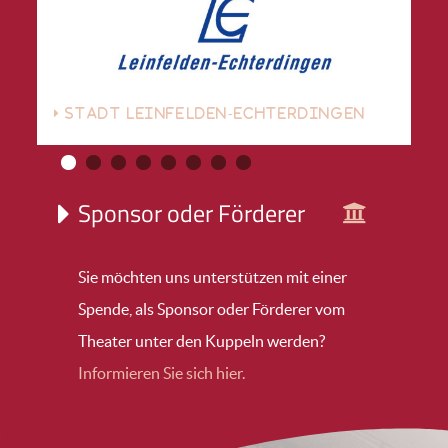
STADT LEINFELDEN-ECHTERDINGEN
Sponsor oder Förderer
Sie möchten uns unterstützen mit einer
Spende, als Sponsor oder Förderer vom
Theater unter den Kuppeln werden?
Informieren Sie sich hier.