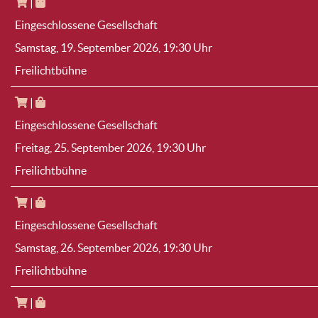
|
Eingeschlossene Gesellschaft
Samstag, 19. September 2026
, 19:30 Uhr
Freilichtbühne
|
Eingeschlossene Gesellschaft
Freitag, 25. September 2026
, 19:30 Uhr
Freilichtbühne
|
Eingeschlossene Gesellschaft
Samstag, 26. September 2026
, 19:30 Uhr
Freilichtbühne
|