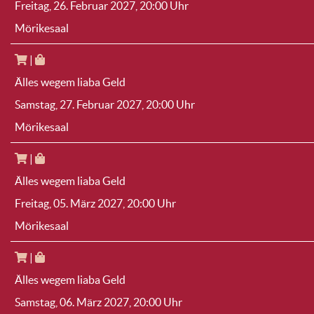
Freitag, 26. Februar 2027
, 20:00 Uhr
Mörikesaal
|
Älles wegem liaba Geld
Samstag, 27. Februar 2027
, 20:00 Uhr
Mörikesaal
|
Älles wegem liaba Geld
Freitag, 05. März 2027
, 20:00 Uhr
Mörikesaal
|
Älles wegem liaba Geld
Samstag, 06. März 2027
, 20:00 Uhr