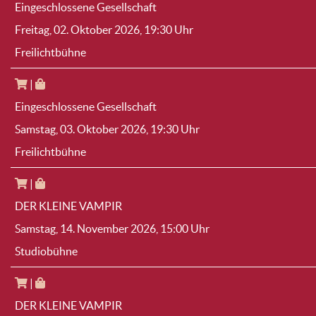
Eingeschlossene Gesellschaft
Freitag, 02. Oktober 2026
, 19:30 Uhr
Freilichtbühne
|
Eingeschlossene Gesellschaft
Samstag, 03. Oktober 2026
, 19:30 Uhr
Freilichtbühne
|
DER KLEINE VAMPIR
Samstag, 14. November 2026
, 15:00 Uhr
Studiobühne
|
DER KLEINE VAMPIR