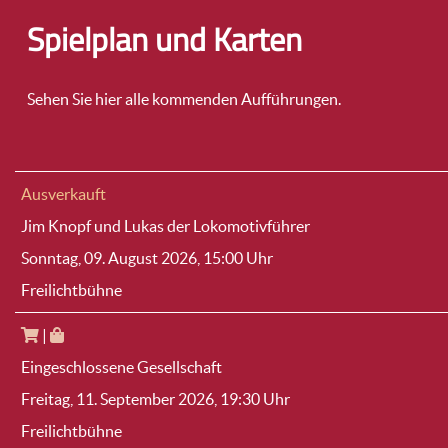
Spielplan und Karten
Sehen Sie hier alle kommenden Aufführungen.
Ausverkauft
Jim Knopf und Lukas der Lokomotivführer
Sonntag, 09. August 2026
, 15:00 Uhr
Freilichtbühne
|
Eingeschlossene Gesellschaft
Freitag, 11. September 2026
, 19:30 Uhr
Freilichtbühne