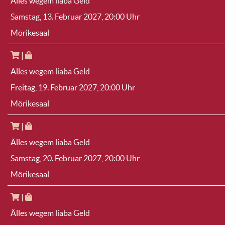
Älles wegem liaba Geld
Samstag, 13. Februar 2027
, 20:00 Uhr
Mörikesaal
|
Älles wegem liaba Geld
Freitag, 19. Februar 2027
, 20:00 Uhr
Mörikesaal
|
Älles wegem liaba Geld
Samstag, 20. Februar 2027
, 20:00 Uhr
Mörikesaal
|
Älles wegem liaba Geld