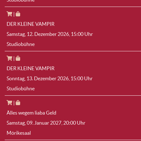
|
DER KLEINE VAMPIR
Samstag, 12. Dezember 2026
, 15:00 Uhr
Studiobühne
|
DER KLEINE VAMPIR
Sonntag, 13. Dezember 2026
, 15:00 Uhr
Studiobühne
|
Älles wegem liaba Geld
Samstag, 09. Januar 2027
, 20:00 Uhr
Mörikesaal