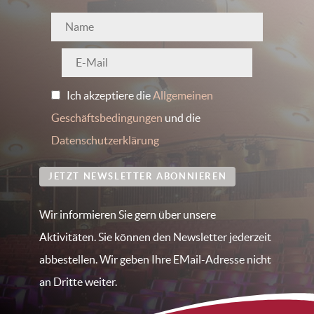
Ich akzeptiere die
Allgemeinen
Geschäftsbedingungen
und die
Datenschutzerklärung
JETZT NEWSLETTER ABONNIEREN
Wir informieren Sie gern über unsere
Aktivitäten. Sie können den Newsletter jederzeit
abbestellen. Wir geben Ihre EMail-Adresse nicht
an Dritte weiter.