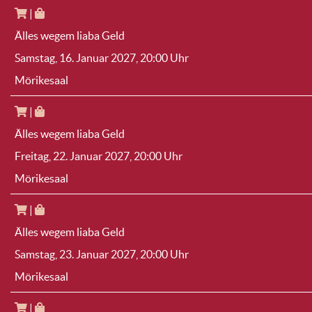
|
Älles wegem liaba Geld
Samstag, 16. Januar 2027
, 20:00 Uhr
Mörikesaal
|
Älles wegem liaba Geld
Freitag, 22. Januar 2027
, 20:00 Uhr
Mörikesaal
|
Älles wegem liaba Geld
Samstag, 23. Januar 2027
, 20:00 Uhr
Mörikesaal
|