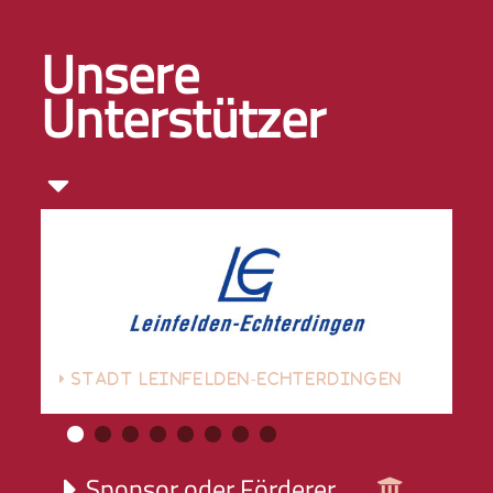
Unsere
Unterstützer
STADT LEINFELDEN-ECHTERDINGEN
Sponsor oder Förderer