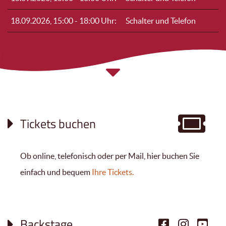
18.09.2026, 15:00
-
18:00
Uhr:
Schalter und Telefon
Tickets buchen
Ob online, telefonisch oder per Mail, hier buchen Sie
einfach und bequem
Ihre Tickets.
Backstage