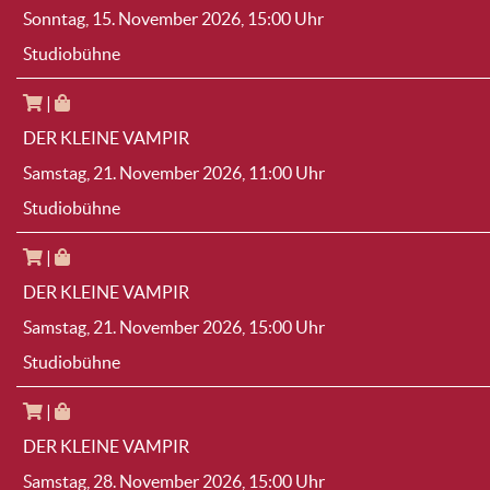
Sonntag, 15. November 2026
, 15:00 Uhr
Studiobühne
|
DER KLEINE VAMPIR
Samstag, 21. November 2026
, 11:00 Uhr
Studiobühne
|
DER KLEINE VAMPIR
Samstag, 21. November 2026
, 15:00 Uhr
Studiobühne
|
DER KLEINE VAMPIR
Samstag, 28. November 2026
, 15:00 Uhr