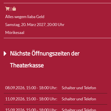
|
Älles wegem liaba Geld
Samstag, 20. März 2027
, 20:00 Uhr
Mörikesaal
Nächste Öffnungszeiten der
Theaterkasse
08.09.2026, 15:00
-
18:00
Uhr:
Schalter und Telefon
11.09.2026, 15:00
-
18:00
Uhr:
Schalter und Telefon
15.09.2026, 15:00
-
18:00
Uhr:
Schalter und Telefon