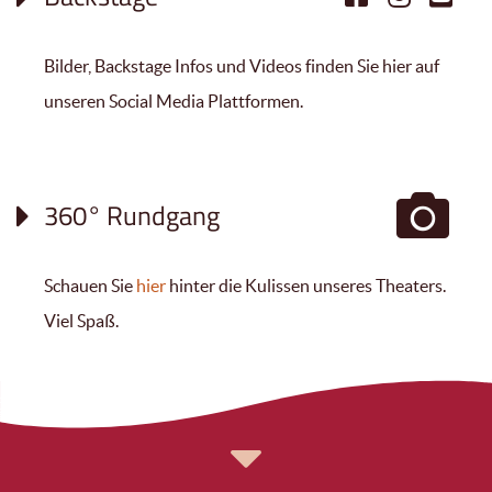
Bilder, Backstage Infos und Videos finden Sie hier auf
unseren Social Media Plattformen.
360° Rundgang
Schauen Sie
hier
hinter die Kulissen unseres Theaters.
Viel Spaß.