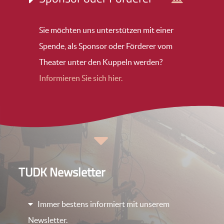
Sie möchten uns unterstützen mit einer
Spende, als Sponsor oder Förderer vom
Theater unter den Kuppeln werden?
Informieren Sie sich hier.
TUDK Newsletter
Immer bestens informiert mit unserem
Newsletter.