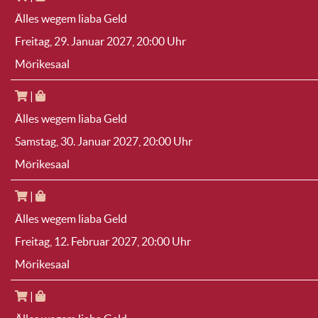
Älles wegem liaba Geld
Freitag, 29. Januar 2027
, 20:00 Uhr
Mörikesaal
|
Älles wegem liaba Geld
Samstag, 30. Januar 2027
, 20:00 Uhr
Mörikesaal
|
Älles wegem liaba Geld
Freitag, 12. Februar 2027
, 20:00 Uhr
Mörikesaal
|