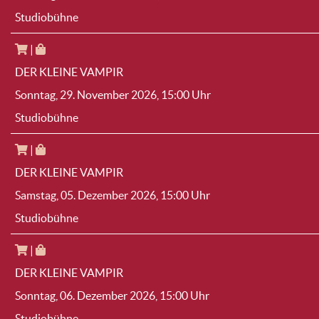
Studiobühne
|
DER KLEINE VAMPIR
Sonntag, 29. November 2026
, 15:00 Uhr
Studiobühne
|
DER KLEINE VAMPIR
Samstag, 05. Dezember 2026
, 15:00 Uhr
Studiobühne
|
DER KLEINE VAMPIR
Sonntag, 06. Dezember 2026
, 15:00 Uhr
Studiobühne