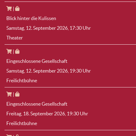
|
Blick hinter die Kulissen
Samstag, 12. September 2026
, 17:30 Uhr
Theater
|
Eingeschlossene Gesellschaft
Samstag, 12. September 2026
, 19:30 Uhr
Freilichtbühne
|
Eingeschlossene Gesellschaft
Freitag, 18. September 2026
, 19:30 Uhr
Freilichtbühne