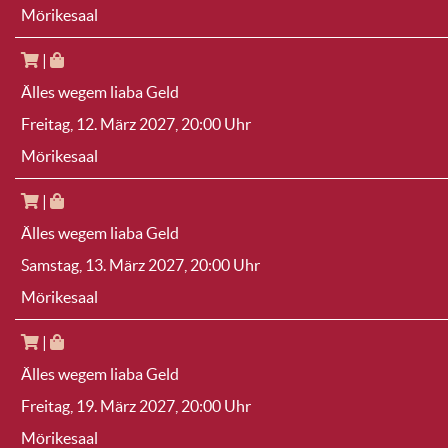
Mörikesaal
|
Älles wegem liaba Geld
Freitag, 12. März 2027
, 20:00 Uhr
Mörikesaal
|
Älles wegem liaba Geld
Samstag, 13. März 2027
, 20:00 Uhr
Mörikesaal
|
Älles wegem liaba Geld
Freitag, 19. März 2027
, 20:00 Uhr
Mörikesaal