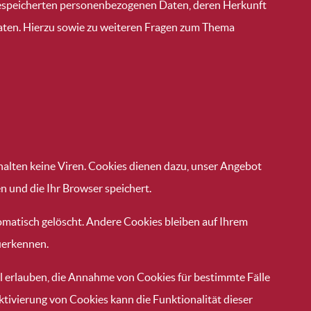
 gespeicherten personenbezogenen Daten, deren Herkunft
aten. Hierzu sowie zu weiteren Fragen zum Thema
halten keine Viren. Cookies dienen dazu, unser Angebot
n und die Ihr Browser speichert.
omatisch gelöscht. Andere Cookies bleiben auf Ihrem
uerkennen.
ll erlauben, die Annahme von Cookies für bestimmte Fälle
tivierung von Cookies kann die Funktionalität dieser