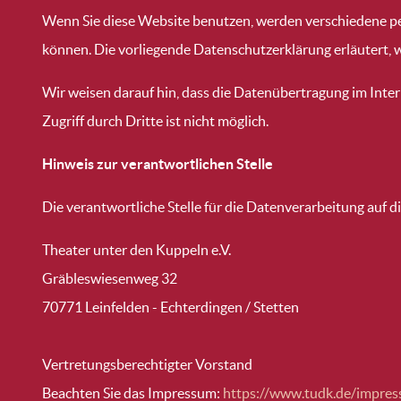
Wenn Sie diese Website benutzen, werden verschiedene pe
können. Die vorliegende Datenschutzerklärung erläutert, w
Wir weisen darauf hin, dass die Datenübertragung im Inter
Zugriff durch Dritte ist nicht möglich.
Hinweis zur verantwortlichen Stelle
Die verantwortliche Stelle für die Datenverarbeitung auf di
Theater unter den Kuppeln e.V.
Gräbleswiesenweg 32
70771 Leinfelden - Echterdingen / Stetten
Vertretungsberechtigter Vorstand
Beachten Sie das Impressum:
https://www.tudk.de/impre