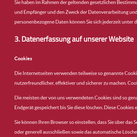
Sie haben im Rahmen der geltenden gesetzlichen Bestimmu
und Empfänger und den Zweck der Datenverarbeitung und g
personenbezogene Daten können Sie sich jederzeit unter
3. Datenerfassung auf unserer Website
Cookies
Die Internetseiten verwenden teilweise so genannte Cooki
nutzerfreundlicher, effektiver und sicherer zu machen. Coo
Die meisten der von uns verwendeten Cookies sind so gena
Endgerät gespeichert bis Sie diese löschen. Diese Cookie
Sie können Ihren Browser so einstellen, dass Sie über das
oder generell ausschließen sowie das automatische Löschen