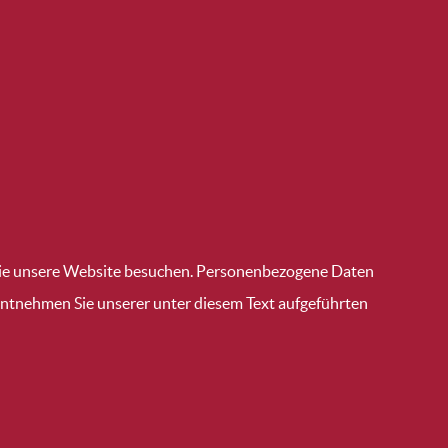
 Sie unsere Website besuchen. Personenbezogene Daten
 entnehmen Sie unserer unter diesem Text aufgeführten