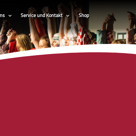
uns
Service und Kontakt
Shop