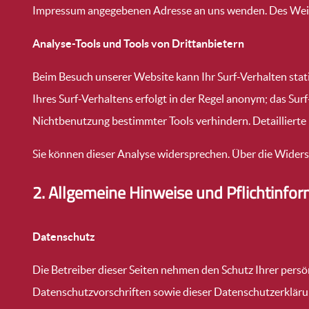
Impressum angegebenen Adresse an uns wenden. Des Weite
Analyse-Tools und Tools von Drittanbietern
Beim Besuch unserer Website kann Ihr Surf-Verhalten sta
Ihres Surf-Verhaltens erfolgt in der Regel anonym; das Sur
Nichtbenutzung bestimmter Tools verhindern. Detaillierte
Sie können dieser Analyse widersprechen. Über die Widers
2. Allgemeine Hinweise und Pflichtinfo
Datenschutz
Die Betreiber dieser Seiten nehmen den Schutz Ihrer pers
Datenschutzvorschriften sowie dieser Datenschutzerkläru