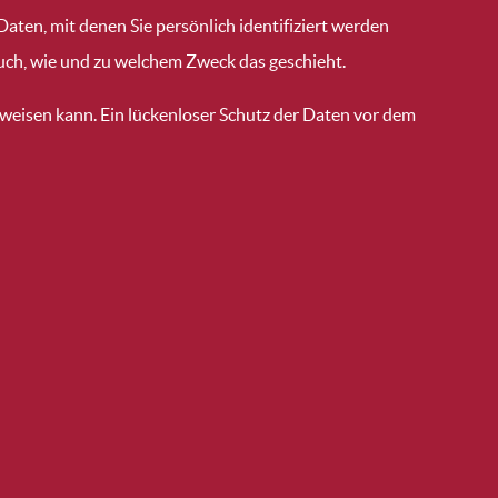
en, mit denen Sie persönlich identifiziert werden
auch, wie und zu welchem Zweck das geschieht.
fweisen kann. Ein lückenloser Schutz der Daten vor dem