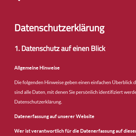
Datenschutzerklärung
1. Datenschutz auf einen Blick
Allgemeine Hinweise
Die folgenden Hinweise geben einen einfachen Überblick 
sind alle Daten, mit denen Sie persönlich identifiziert 
Datenschutzerklärung.
Datenerfassung auf unserer Website
Wer ist verantwortlich für die Datenerfassung auf dies