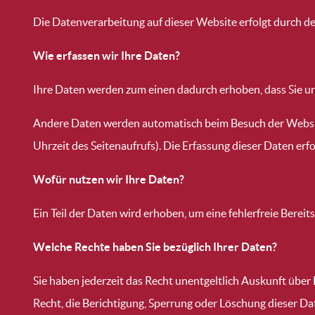
Die Datenverarbeitung auf dieser Website erfolgt durch
Wie erfassen wir Ihre Daten?
Ihre Daten werden zum einen dadurch erhoben, dass Sie uns 
Andere Daten werden automatisch beim Besuch der Website 
Uhrzeit des Seitenaufrufs). Die Erfassung dieser Daten erf
Wofür nutzen wir Ihre Daten?
Ein Teil der Daten wird erhoben, um eine fehlerfreie Bere
Welche Rechte haben Sie bezüglich Ihrer Daten?
Sie haben jederzeit das Recht unentgeltlich Auskunft üb
Recht, die Berichtigung, Sperrung oder Löschung dieser Da