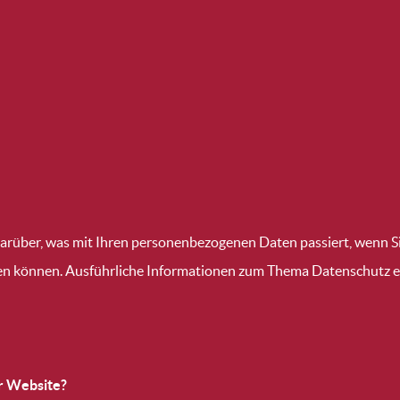
darüber, was mit Ihren personenbezogenen Daten passiert, wenn
werden können. Ausführliche Informationen zum Thema Datenschutz
er Website?