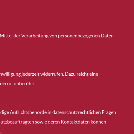
und Mittel der Verarbeitung von personenbezogenen Daten
nwilligung jederzeit widerrufen. Dazu reicht eine
derruf unberührt.
ndige Aufsichtsbehörde in datenschutzrechtlichen Fragen
schutzbeauftragten sowie deren Kontaktdaten können
.