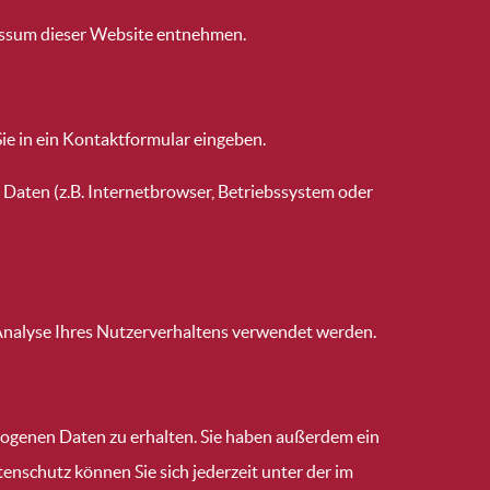
essum dieser Website entnehmen.
Sie in ein Kontaktformular eingeben.
Daten (z.B. Internetbrowser, Betriebssystem oder
r Analyse Ihres Nutzerverhaltens verwendet werden.
zogenen Daten zu erhalten. Sie haben außerdem ein
enschutz können Sie sich jederzeit unter der im