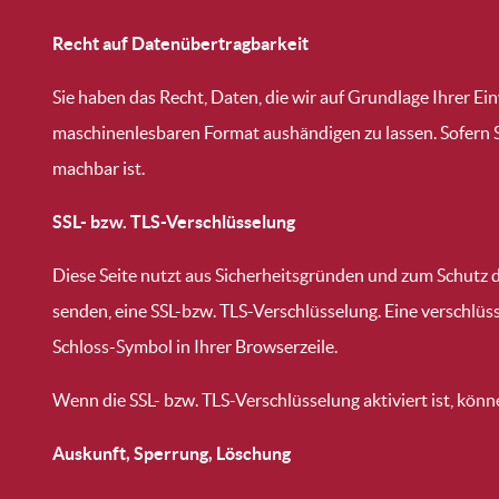
Recht auf Datenübertragbarkeit
Sie haben das Recht, Daten, die wir auf Grundlage Ihrer Ein
maschinenlesbaren Format aushändigen zu lassen. Sofern Si
machbar ist.
SSL- bzw. TLS-Verschlüsselung
Diese Seite nutzt aus Sicherheitsgründen und zum Schutz de
senden, eine SSL-bzw. TLS-Verschlüsselung. Eine verschlüss
Schloss-Symbol in Ihrer Browserzeile.
Wenn die SSL- bzw. TLS-Verschlüsselung aktiviert ist, könn
Auskunft, Sperrung, Löschung