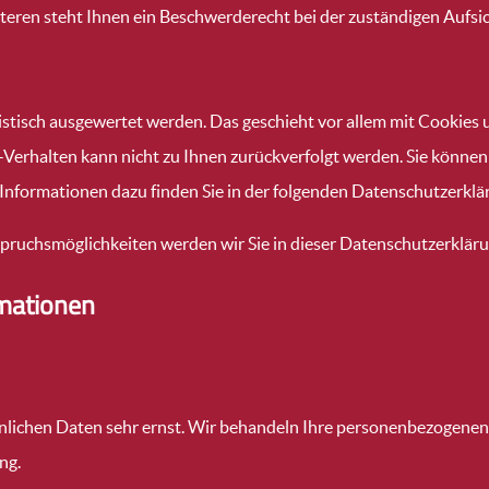
ren steht Ihnen ein Beschwerderecht bei der zuständigen Aufsi
tistisch ausgewertet werden. Das geschieht vor allem mit Cooki
f-Verhalten kann nicht zu Ihnen zurückverfolgt werden. Sie können
 Informationen dazu finden Sie in der folgenden Datenschutzerklä
pruchsmöglichkeiten werden wir Sie in dieser Datenschutzerkläru
rmationen
önlichen Daten sehr ernst. Wir behandeln Ihre personenbezogenen
ng.