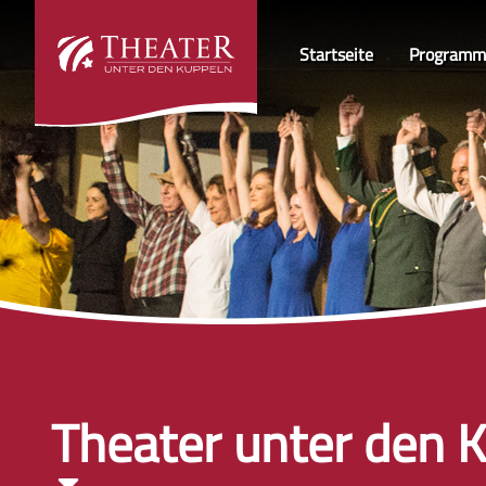
Startseite
Programm
Theater unter den K