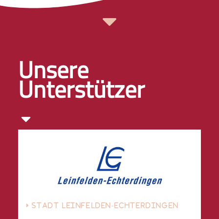
Unsere
Unterstützer
STADT LEINFELDEN-ECHTERDINGEN