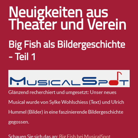
Neuigkeiten aus
Theater und Verein
Big Fish als Bildergeschichte
- Teil 1
Glänzend recherchiert und umgesetzt: Unser neues
Musical wurde von Sylke Wohlschiess (Text) und Ulrich
Hummel (Bilder) in eine faszinierende Bildergeschichte
gegossen.
Schauen Sie sich das an:
Big Fish bei MusicalSpot