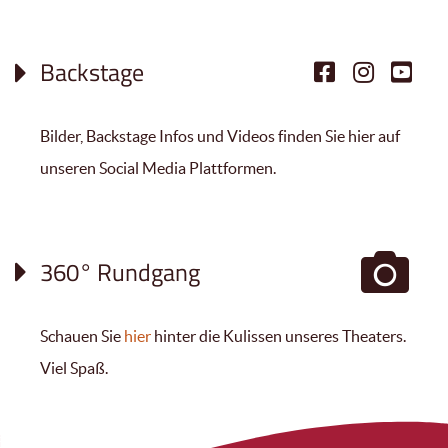
Backstage
Bilder, Backstage Infos und Videos finden Sie hier auf
unseren Social Media Plattformen.
360° Rundgang
Schauen Sie
hier
hinter die Kulissen unseres Theaters.
Viel Spaß.