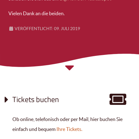
Vielen Dank an die beiden.
VERÖFFENTLICHT: 09. JULI 2019
Tickets buchen
Ob online, telefonisch oder per Mail, hier buchen Sie
einfach und bequem
Ihre Tickets.