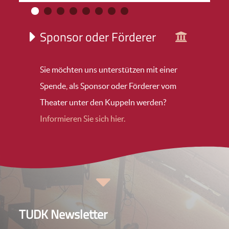
Sponsor oder Förderer
Sie möchten uns unterstützen mit einer
Spende, als Sponsor oder Förderer vom
Theater unter den Kuppeln werden?
Informieren Sie sich hier.
TUDK Newsletter