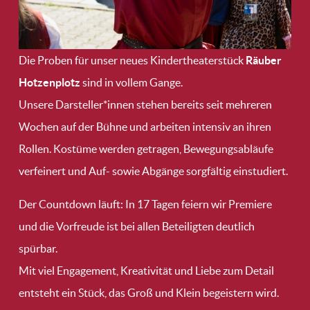
Die Proben für unser neues Kindertheaterstück
Räuber
Hotzenplotz
sind in vollem Gange.
Unsere Darsteller*innen stehen bereits seit mehreren
Wochen auf der Bühne und arbeiten intensiv an ihren
Rollen. Kostüme werden getragen, Bewegungsabläufe
verfeinert und Auf- sowie Abgänge sorgfältig einstudiert.
Der Countdown läuft: In 17 Tagen feiern wir Premiere
und die Vorfreude ist bei allen Beteiligten deutlich
spürbar.
Mit viel Engagement, Kreativität und Liebe zum Detail
entsteht ein Stück, das Groß und Klein begeistern wird.