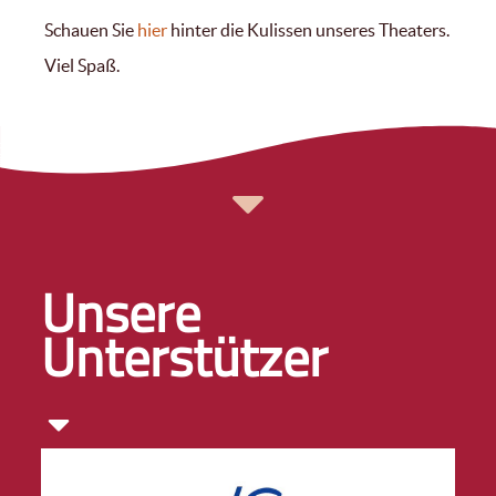
Schauen Sie
hier
hinter die Kulissen unseres Theaters.
Viel Spaß.
Unsere
Unterstützer