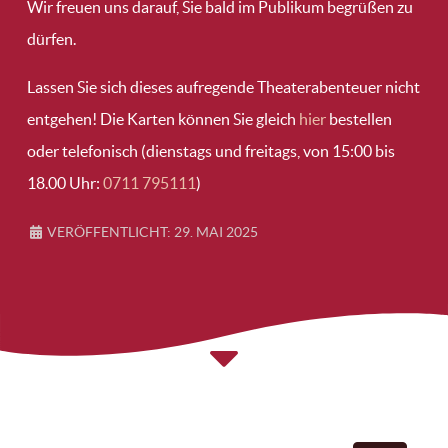
Wir freuen uns darauf, Sie bald im Publikum begrüßen zu
dürfen.
Lassen Sie sich dieses aufregende Theaterabenteuer nicht
entgehen! Die Karten können Sie gleich
hier
bestellen
oder telefonisch (dienstags und freitags, von 15:00 bis
18.00 Uhr:
0711 795111
)
VERÖFFENTLICHT: 29. MAI 2025