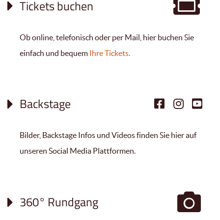
Tickets buchen
Ob online, telefonisch oder per Mail, hier buchen Sie
einfach und bequem
Ihre Tickets.
Backstage
Bilder, Backstage Infos und Videos finden Sie hier auf
unseren Social Media Plattformen.
360° Rundgang