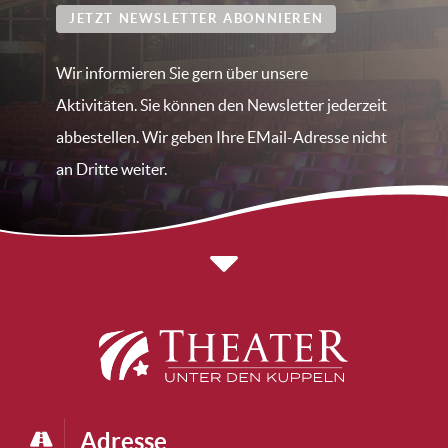
JETZT NEWSLETTER ABONNIEREN
Wir informieren Sie gern über unsere
Aktivitäten. Sie können den Newsletter jederzeit
abbestellen. Wir geben Ihre EMail-Adresse nicht
an Dritte weiter.
Adresse