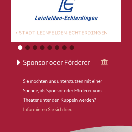
STADT LEINFELDEN-ECHTERDINGEN
Sponsor oder Förderer
Sie möchten uns unterstützen mit einer
Spende, als Sponsor oder Förderer vom
Theater unter den Kuppeln werden?
Informieren Sie sich hier.