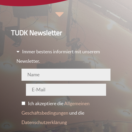
TUDK Newsletter
Immer bestens informiert mit unserem
Newsletter.
Ich akzeptiere die
Allgemeinen
Geschäftsbedingungen
und die
Datenschutzerklärung