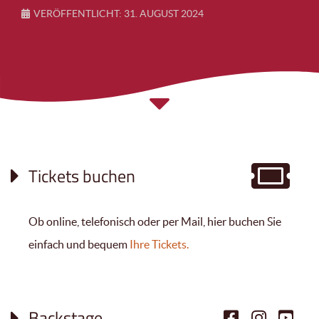
VERÖFFENTLICHT: 31. AUGUST 2024
Tickets buchen
Ob online, telefonisch oder per Mail, hier buchen Sie
einfach und bequem
Ihre Tickets.
Backstage