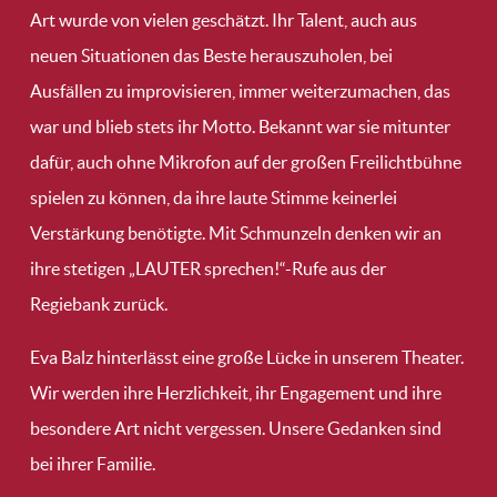
Art wurde von vielen geschätzt. Ihr Talent, auch aus
neuen Situationen das Beste herauszuholen, bei
Ausfällen zu improvisieren, immer weiterzumachen, das
war und blieb stets ihr Motto. Bekannt war sie mitunter
dafür, auch ohne Mikrofon auf der großen Freilichtbühne
spielen zu können, da ihre laute Stimme keinerlei
Verstärkung benötigte. Mit Schmunzeln denken wir an
ihre stetigen „LAUTER sprechen!“-Rufe aus der
Regiebank zurück.
Eva Balz hinterlässt eine große Lücke in unserem Theater.
Wir werden ihre Herzlichkeit, ihr Engagement und ihre
besondere Art nicht vergessen. Unsere Gedanken sind
bei ihrer Familie.