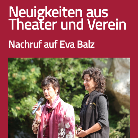
Neuigkeiten aus
Theater und Verein
Nachruf auf Eva Balz