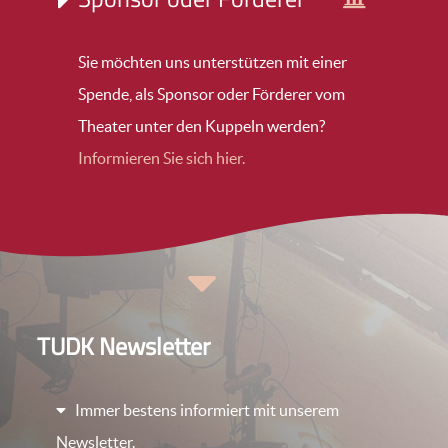
Sie möchten uns unterstützen mit einer
Spende, als Sponsor oder Förderer vom
Theater unter den Kuppeln werden?
Informieren Sie sich hier.
TUDK Newsletter
Immer bestens informiert mit unserem
Newsletter.