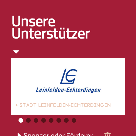
Unsere
Unterstützer
STADT LEINFELDEN-ECHTERDINGEN
Sponsor oder Förderer