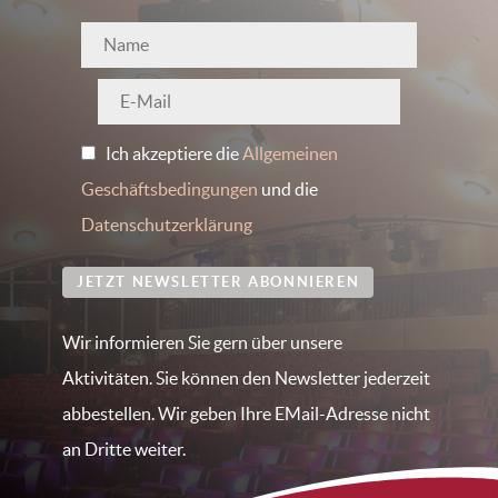
Ich akzeptiere die
Allgemeinen
Geschäftsbedingungen
und die
Datenschutzerklärung
JETZT NEWSLETTER ABONNIEREN
Wir informieren Sie gern über unsere
Aktivitäten. Sie können den Newsletter jederzeit
abbestellen. Wir geben Ihre EMail-Adresse nicht
an Dritte weiter.