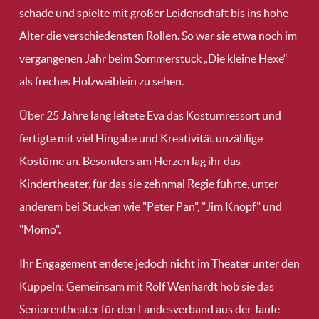
schade und spielte mit großer Leidenschaft bis ins hohe
Alter die verschiedensten Rollen. So war sie etwa noch im
vergangenen Jahr beim Sommerstück „Die kleine Hexe“
als freches Holzweiblein zu sehen.
Über 25 Jahre lang leitete Eva das Kostümressort und
fertigte mit viel Hingabe und Kreativität unzählige
Kostüme an. Besonders am Herzen lag ihr das
Kindertheater, für das sie zehnmal Regie führte, unter
anderem bei Stücken wie "Peter Pan", "Jim Knopf" und
"Momo".
Ihr Engagement endete jedoch nicht im Theater unter den
Kuppeln: Gemeinsam mit Rolf Wenhardt hob sie das
Seniorentheater für den Landesverband aus der Taufe