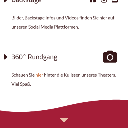
Bilder, Backstage Infos und Videos finden Sie hier auf
unseren Social Media Plattformen.
360° Rundgang
Schauen Sie
hier
hinter die Kulissen unseres Theaters.
Viel Spaß.