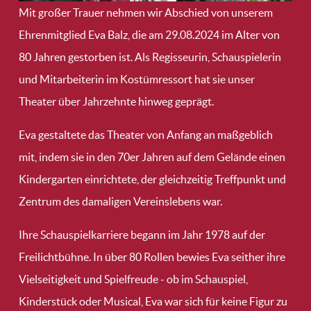
Mit großer Trauer nehmen wir Abschied von unserem
Ehrenmitglied Eva Balz, die am 29.08.2024 im Alter von
80 Jahren gestorben ist. Als Regisseurin, Schauspielerin
und Mitarbeiterin im Kostümressort hat sie unser
Theater über Jahrzehnte hinweg geprägt.
Eva gestaltete das Theater von Anfang an maßgeblich
mit, indem sie in den 70er Jahren auf dem Gelände einen
Kindergarten einrichtete, der gleichzeitig Treffpunkt und
Zentrum des damaligen Vereinslebens war.
Ihre Schauspielkarriere begann im Jahr 1978 auf der
Freilichtbühne. In über 80 Rollen bewies Eva seither ihre
Vielseitigkeit und Spielfreude - ob im Schauspiel,
Kinderstück oder Musical, Eva war sich für keine Figur zu