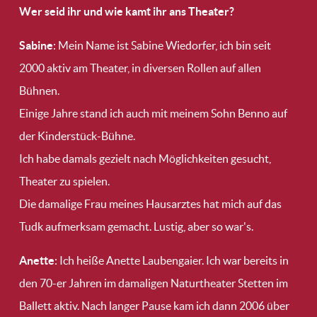
Wer seid ihr und wie kamt ihr ans Theater?
Sabine
: Mein Name ist Sabine Wiedorfer, ich bin seit
2000 aktiv am Theater, in diversen Rollen auf allen
Bühnen.
Einige Jahre stand ich auch mit meinem Sohn Benno auf
der Kinderstück-Bühne.
Ich habe damals gezielt nach Möglichkeiten gesucht,
Theater zu spielen.
Die damalige Frau meines Hausarztes hat mich auf das
Tudk aufmerksam gemacht. Lustig, aber so war's.
Anette
: Ich heiße Anette Laubengaier. Ich war bereits in
den 70-er Jahren im damaligen Naturtheater Stetten im
Ballett aktiv. Nach langer Pause kam ich dann 2006 über