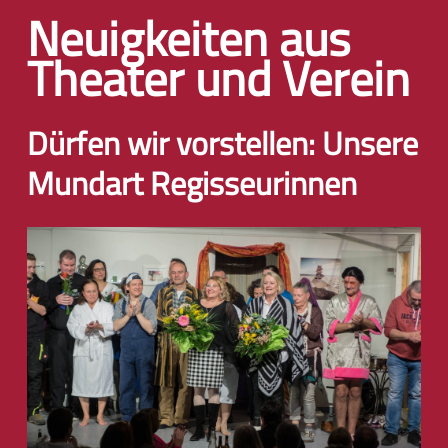
Neuigkeiten aus
Theater und Verein
Dürfen wir vorstellen: Unsere
Mundart Regisseurinnen