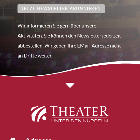
JETZT NEWSLETTER ABONNIEREN
Wir informieren Sie gern über unsere
Aktivitäten. Sie können den Newsletter jederzeit
abbestellen. Wir geben Ihre EMail-Adresse nicht
an Dritte weiter.