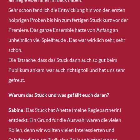
als Regie eben alles im Blick haben.
Sehr schön fand ich die Entwicklung hin von den ersten
holprigen Proben bis hin zum fertigen Stück kurz vor der
Premiere. Das ganze Ensemble hatte von Anfang an
unheimlich viel Spielfreude . Das war wirklich sehr, sehr
schön.
Die Tatsache, dass das Stück dann auch so gut beim
Publikum ankam, war auch richtig toll und hat uns sehr
gefreut.
Warum das Stück und was gefällt euch daran?
Sabine
: Das Stück hat Anette (meine Regiepartnerin)
entdeckt. Ein Grund für die Auswahl waren die vielen
Rollen, denn wir wollten vielen Interessierten und