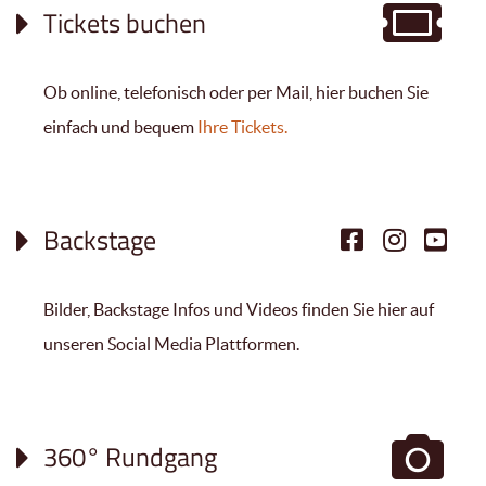
Tickets buchen
Ob online, telefonisch oder per Mail, hier buchen Sie
einfach und bequem
Ihre Tickets.
Backstage
Bilder, Backstage Infos und Videos finden Sie hier auf
unseren Social Media Plattformen.
360° Rundgang