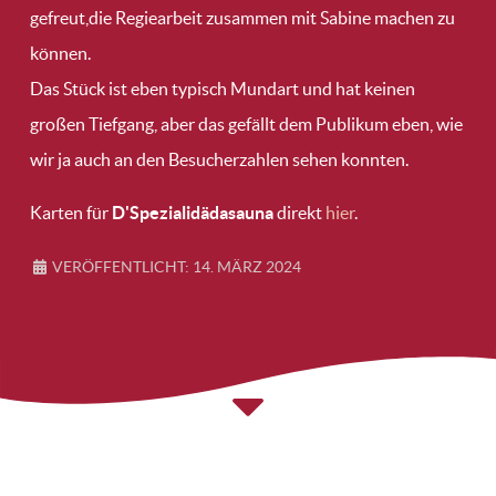
gefreut,die Regiearbeit zusammen mit Sabine machen zu
können.
Das Stück ist eben typisch Mundart und hat keinen
großen Tiefgang, aber das gefällt dem Publikum eben, wie
wir ja auch an den Besucherzahlen sehen konnten.
Karten für
D'Spezialidädasauna
direkt
hier
.
VERÖFFENTLICHT: 14. MÄRZ 2024