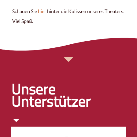
Schauen Sie
hier
hinter die Kulissen unseres Theaters.
Viel Spaß.
Unsere
Unterstützer