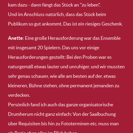
kam dazu - dann fängt das Stück an "zu leben".
Und im Anschluss natürlich, dass das Stück beim
Publikum so gut ankommt. Das ist ein riesiges Geschenk.
Anette
: Eine große Herausforderung war das Ensemble
mit insgesamt 20 Spielern. Das uns vor einige
Herausforderungen gestellt: Bei den Proben war es
naturgemäß etwas lauter und unruhiger, und wir mussten
sehr genau schauen, wie alle am besten auf der, etwas
kleineren, Bühne stehen, ohne permanent jemanden zu
verdecken.
Persönlich fand ich auch das ganze organisatorische
Drumherum nicht ganz einfach: Von der Saalbuchung
über Requisiten bis hin zu Fototerminen etc. muss man