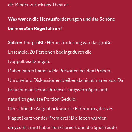
die Kinder zurück ans Theater.
Was waren die Herausforderungen und das Schöne
beim ersten Regieführen?
Sabine
: Die größte Herausforderung war das große
Ensemble, 20 Personen bedingt durch die
Doppelbesetzungen.
Daher waren immer viele Personen bei den Proben.
Unruhe und Diskussionen bleiben da nicht immer aus. Da
braucht man schon Durchsetzungsvermögen und
natürlich gewisse Portion Geduld.
Der schönste Augenblick war die Erkenntnis, dass es
klappt (kurz vor der Premiere)! Die Ideen wurden
umgesetzt und haben funktioniert und die Spielfreude