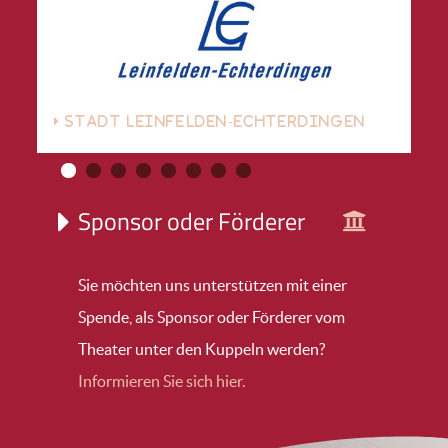
STADT LEINFELDEN-ECHTERDINGEN
Sponsor oder Förderer
Sie möchten uns unterstützen mit einer
Spende, als Sponsor oder Förderer vom
Theater unter den Kuppeln werden?
Informieren Sie sich hier.