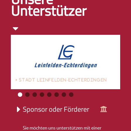
Unterstützer
STADT LEINFELDEN-ECHTERDINGEN
Sponsor oder Förderer
Sie möchten uns unterstützen mit einer