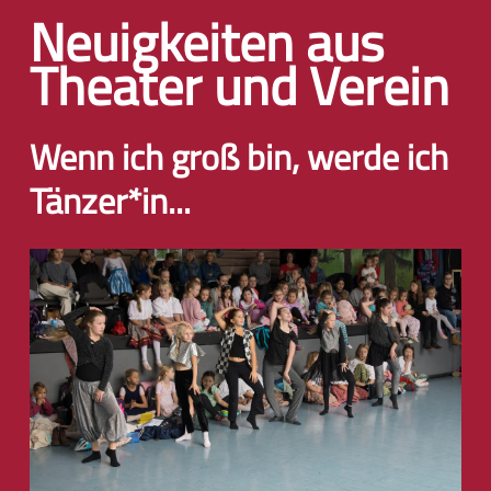
Neuigkeiten aus
Theater und Verein
Wenn ich groß bin, werde ich
Tänzer*in...