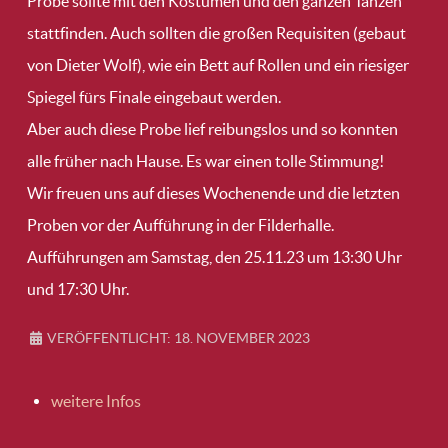
Probe sollte mit den Kostümen und den ganzen Tänzen
stattfinden. Auch sollten die großen Requisiten (gebaut
von Dieter Wolf), wie ein Bett auf Rollen und ein riesiger
Spiegel fürs Finale eingebaut werden.
Aber auch diese Probe lief reibungslos und so konnten
alle früher nach Hause. Es war einen tolle Stimmung!
Wir freuen uns auf dieses Wochenende und die letzten
Proben vor der Aufführung in der Filderhalle.
Aufführungen am Samstag, den 25.11.23 um 13:30 Uhr
und 17:30 Uhr.
VERÖFFENTLICHT: 18. NOVEMBER 2023
weitere Infos