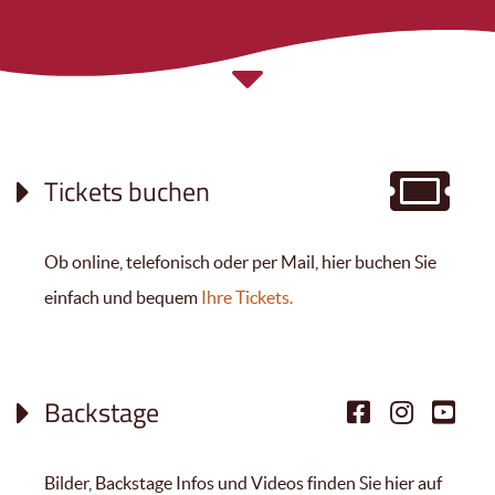
Tickets buchen
Ob online, telefonisch oder per Mail, hier buchen Sie
einfach und bequem
Ihre Tickets.
Backstage
Bilder, Backstage Infos und Videos finden Sie hier auf