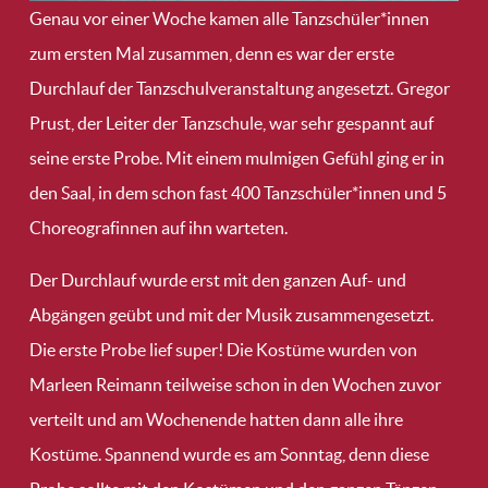
Genau vor einer Woche kamen alle Tanzschüler*innen
zum ersten Mal zusammen, denn es war der erste
Durchlauf der Tanzschulveranstaltung angesetzt. Gregor
Prust, der Leiter der Tanzschule, war sehr gespannt auf
seine erste Probe. Mit einem mulmigen Gefühl ging er in
den Saal, in dem schon fast 400 Tanzschüler*innen und 5
Choreografinnen auf ihn warteten.
Der Durchlauf wurde erst mit den ganzen Auf- und
Abgängen geübt und mit der Musik zusammengesetzt.
Die erste Probe lief super! Die Kostüme wurden von
Marleen Reimann teilweise schon in den Wochen zuvor
verteilt und am Wochenende hatten dann alle ihre
Kostüme. Spannend wurde es am Sonntag, denn diese