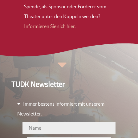
Spende, als Sponsor oder Förderer vom
Theater unter den Kuppeln werden?
Informieren Sie sich hier.
TUDK Newsletter
Immer bestens informiert mit unserem
Newsletter.