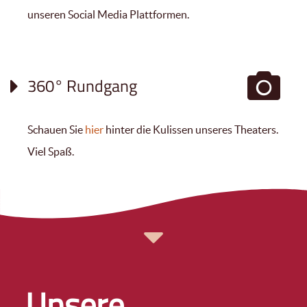
unseren Social Media Plattformen.
360° Rundgang
Schauen Sie
hier
hinter die Kulissen unseres Theaters.
Viel Spaß.
Unsere