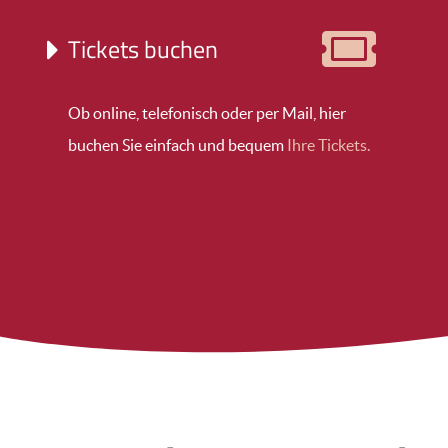
Tickets buchen
Ob online, telefonisch oder per Mail, hier
buchen Sie einfach und bequem
Ihre Tickets.