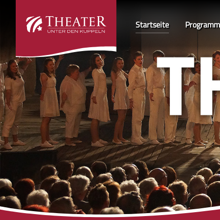
Startseite
Programm