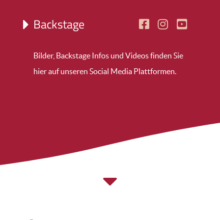
Backstage
Bilder, Backstage Infos und Videos finden Sie
hier auf unseren Social Media Plattformen.