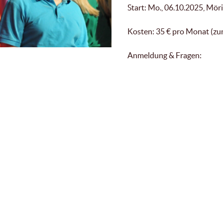
Start: Mo., 06.10.2025, Mör
Kosten: 35 € pro Monat (zun
Anmeldung & Fragen: