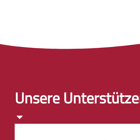
Unsere Unterstütze