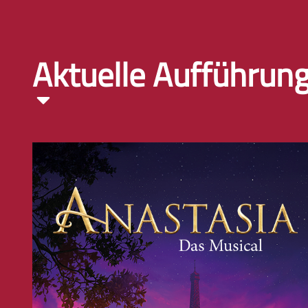
Aktuelle Aufführun