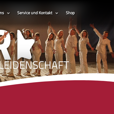
uns
Service und Kontakt
Shop