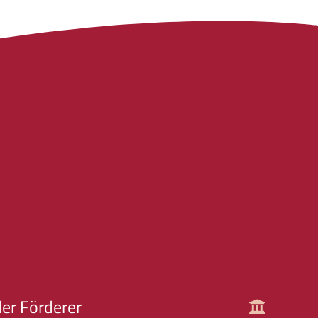
er Förderer