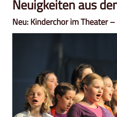
Neuigkeiten aus de
Neu: Kinderchor im Theater –