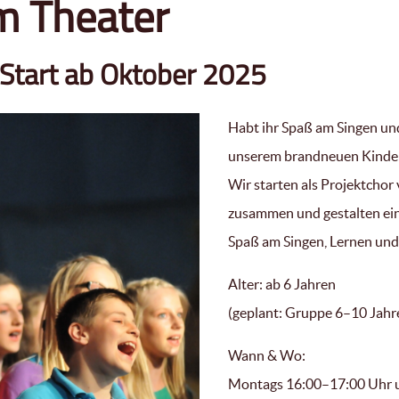
m Theater
 Start ab Oktober 2025
Habt ihr Spaß am Singen u
unserem brandneuen Kinde
Wir starten als Projektchor
zusammen und gestalten eine
Spaß am Singen, Lernen un
Alter: ab 6 Jahren
(geplant: Gruppe 6–10 Jahr
Wann & Wo:
Montags 16:00–17:00 Uhr 