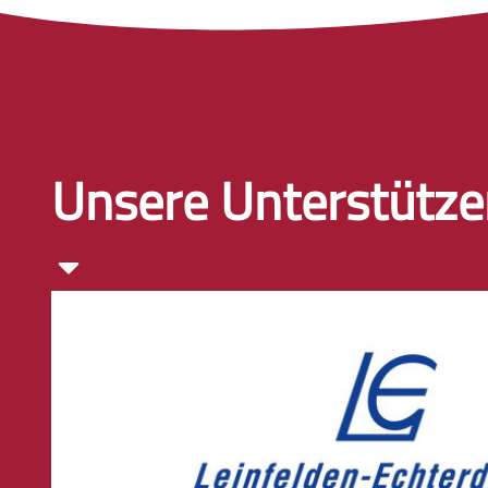
Unsere Unterstütze