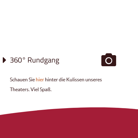
360° Rundgang
Schauen Sie
hier
hinter die Kulissen unseres
Theaters. Viel Spaß.