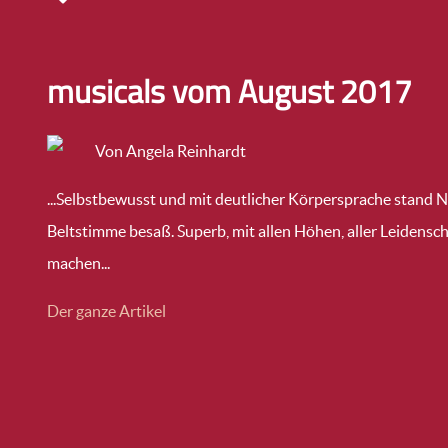
musicals vom August 2017
Von Angela Reinhardt
...Selbstbewusst und mit deutlicher Körpersprache stand Nat
Beltstimme besaß. Superb, mit allen Höhen, aller Leidenscha
machen...
Der ganze Artikel