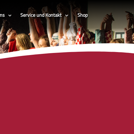
uns
Service und Kontakt
Shop