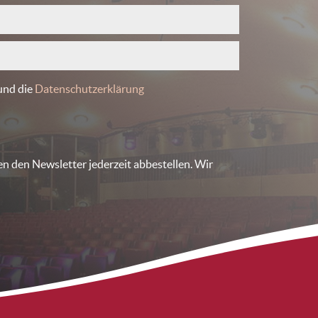
und die
Datenschutzerklärung
en den Newsletter jederzeit abbestellen. Wir