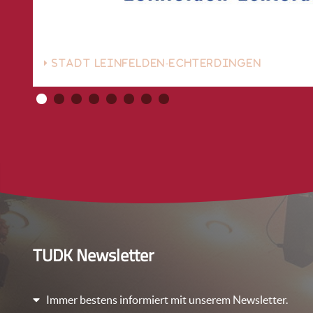
STADT LEINFELDEN-ECHTERDINGEN
TUDK Newsletter
Immer bestens informiert mit unserem Newsletter.