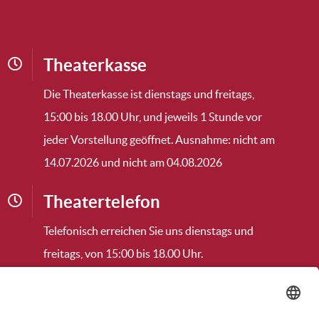
Theaterkasse
Die Theaterkasse ist dienstags und freitags,
15:00 bis 18.00 Uhr, und jeweils 1 Stunde vor
jeder Vorstellung geöffnet. Ausnahme: nicht am
14.07.2026 und nicht am 04.08.2026
Theatertelefon
Telefonisch erreichen Sie uns dienstags und
freitags, von 15:00 bis 18.00 Uhr.