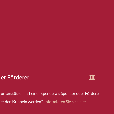
er Förderer
 unterstützen mit einer Spende, als Sponsor oder Förderer
ter den Kuppeln werden?
Informieren Sie sich hier.