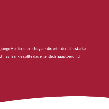
junge Heldin, die nicht ganz die erforderliche starke
thias Tränkle sollte das eigentlich hauptberuflich