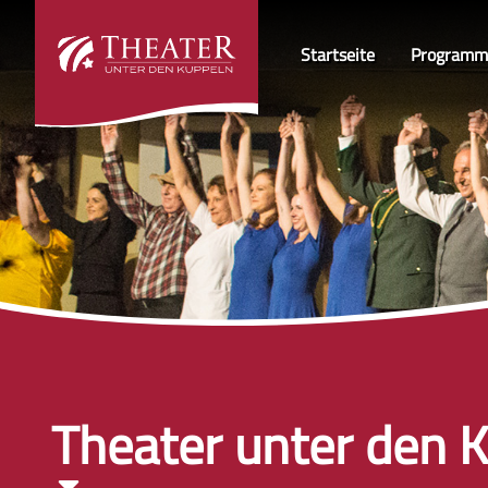
Startseite
Programm
Theater unter den K