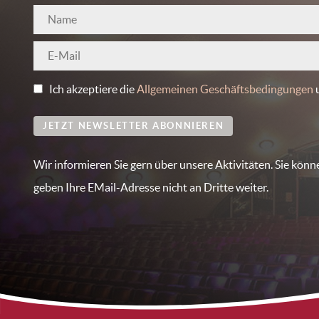
Ich akzeptiere die
Allgemeinen Geschäftsbedingungen
JETZT NEWSLETTER ABONNIEREN
Wir informieren Sie gern über unsere Aktivitäten. Sie könn
geben Ihre EMail-Adresse nicht an Dritte weiter.