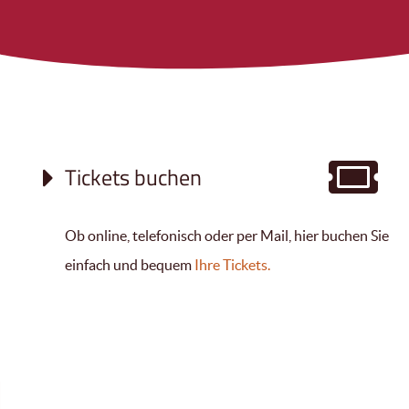
Tickets buchen
Ob online, telefonisch oder per Mail, hier buchen Sie
einfach und bequem
Ihre Tickets.