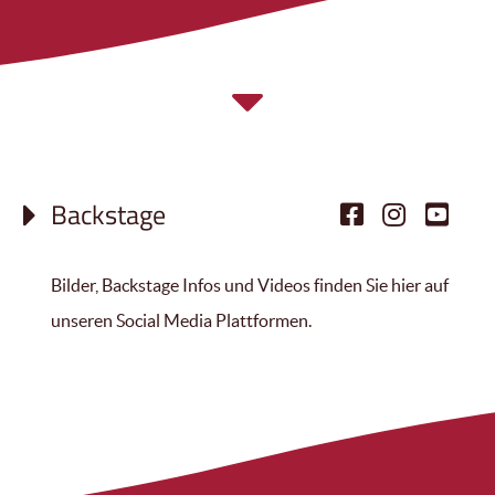
Backstage
Bilder, Backstage Infos und Videos finden Sie hier auf
unseren Social Media Plattformen.