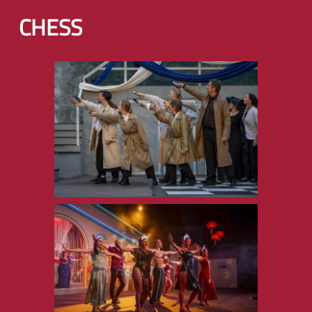
CHESS