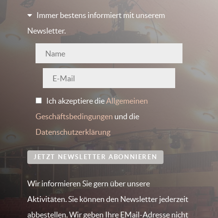
Immer bestens informiert mit unserem
Newsletter.
Ich akzeptiere die
Allgemeinen
Geschäftsbedingungen
und die
Datenschutzerklärung
JETZT NEWSLETTER ABONNIEREN
Wir informieren Sie gern über unsere
Aktivitäten. Sie können den Newsletter jederzeit
abbestellen. Wir geben Ihre EMail-Adresse nicht