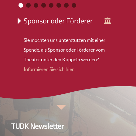
Sponsor oder Förderer
Sie möchten uns unterstützen mit einer
Spende, als Sponsor oder Förderer vom
Theater unter den Kuppeln werden?
Informieren Sie sich hier.
TUDK Newsletter