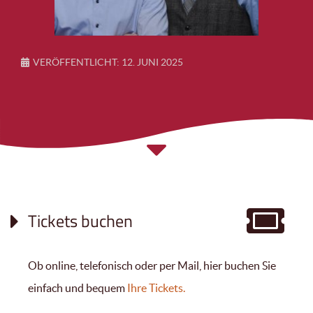
VERÖFFENTLICHT: 12. JUNI 2025
Tickets buchen
Ob online, telefonisch oder per Mail, hier buchen Sie
einfach und bequem
Ihre Tickets.