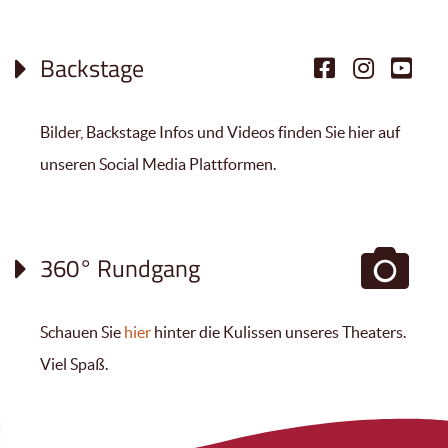
Backstage
Bilder, Backstage Infos und Videos finden Sie hier auf
unseren Social Media Plattformen.
360° Rundgang
Schauen Sie
hier
hinter die Kulissen unseres Theaters.
Viel Spaß.