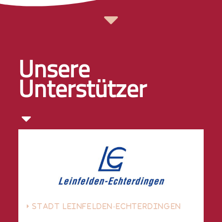
Unsere
Unterstützer
STADT LEINFELDEN-ECHTERDINGEN