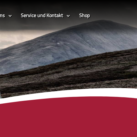
uns
Service und Kontakt
Shop