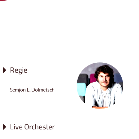
Regie
Semjon E. Dolmetsch
Live Orchester