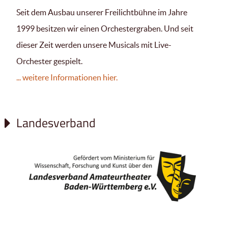
Seit dem Ausbau unserer Freilichtbühne im Jahre
1999 besitzen wir einen Orchestergraben. Und seit
dieser Zeit werden unsere Musicals mit Live-
Orchester gespielt.
... weitere Informationen hier.
Landesverband