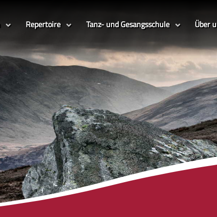
Repertoire
Tanz- und Gesangsschule
Über 