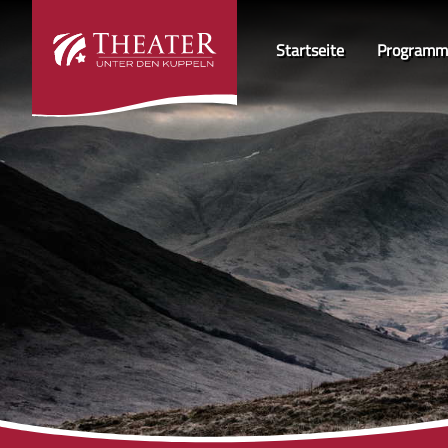
Startseite
Programm