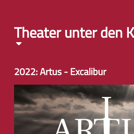
Theater unter den K
2022: Artus - Excalibur