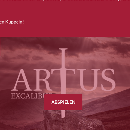
den Kuppeln!
ABSPIELEN