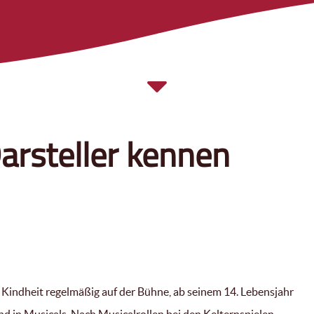
arsteller kennen
r Kindheit regelmäßig auf der Bühne, ab seinem 14. Lebensjahr