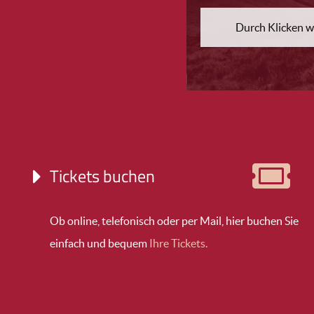
Durch Klicken w
Tickets buchen
Ob online, telefonisch oder per Mail, hier buchen Sie
einfach und bequem
Ihre Tickets.