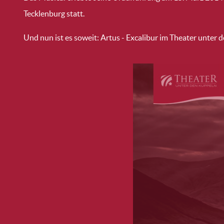
Tecklenburg statt.
Und nun ist es soweit: Artus - Excalibur im Theater unter 