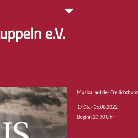
uppeln e.V.
Musical auf der Freilichtbüh
17.06. - 06.08.2022
Beginn 20:30 Uhr