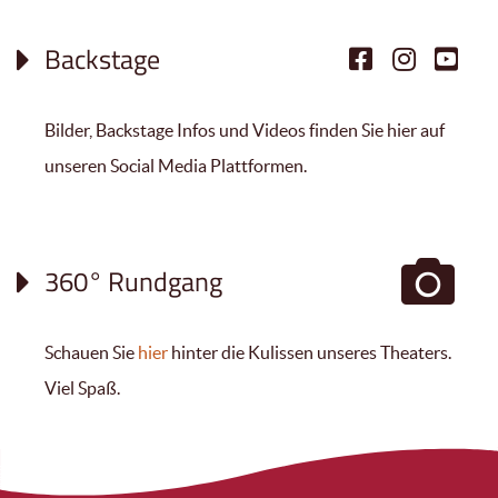
Backstage
Bilder, Backstage Infos und Videos finden Sie hier auf
unseren Social Media Plattformen.
360° Rundgang
Schauen Sie
hier
hinter die Kulissen unseres Theaters.
Viel Spaß.