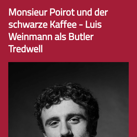
Monsieur Poirot und der
schwarze Kaffee - Luis
Weinmann als Butler
Tredwell