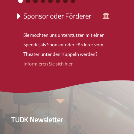
Sponsor oder Förderer
Sie möchten uns unterstützen mit einer
Spende, als Sponsor oder Förderer vom
Theater unter den Kuppeln werden?
Informieren Sie sich hier.
TUDK Newsletter