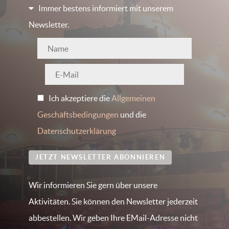
Immer bestens informiert mit unserem
Newsletter.
Ich akzeptiere die
Allgemeinen
Geschäftsbedingungen
und die
Datenschutzerklärung
JETZT NEWSLETTER ABONNIEREN
Wir informieren Sie gern über unsere
Aktivitäten. Sie können den Newsletter jederzeit
abbestellen. Wir geben Ihre EMail-Adresse nicht