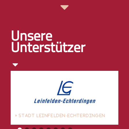
Unsere
Unterstützer
STADT LEINFELDEN-ECHTERDINGEN